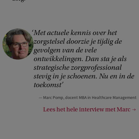
Met actuele kennis over het
zorgstelsel doorzie je tijdig de
gevolgen van de vele
ontwikkelingen. Dan sta je als
strategische zorgprofessional
stevig in je schoenen. Nu en in de
toekomst
Marc Pomp, docent MBA in Healthcare Management
Lees het hele interview met Marc