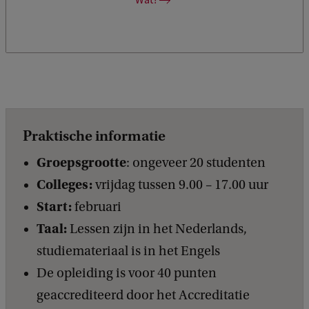
Praktische informatie
Groepsgrootte
: ongeveer 20 studenten
Colleges:
vrijdag tussen 9.00 – 17.00 uur
Start:
februari
Taal:
Lessen zijn in het Nederlands,
studiemateriaal is in het Engels
De opleiding is voor 40 punten
geaccrediteerd door het Accreditatie