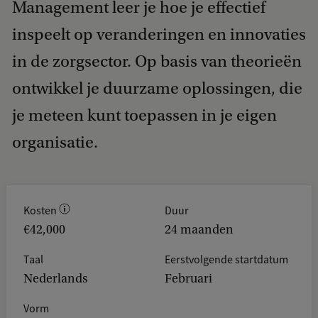
Management leer je hoe je effectief
inspeelt op veranderingen en innovaties
in de zorgsector. Op basis van theorieën
ontwikkel je duurzame oplossingen, die
je meteen kunt toepassen in je eigen
organisatie.
Kosten
Duur
€42,000
24 maanden
Taal
Eerstvolgende startdatum
Nederlands
Februari
Vorm