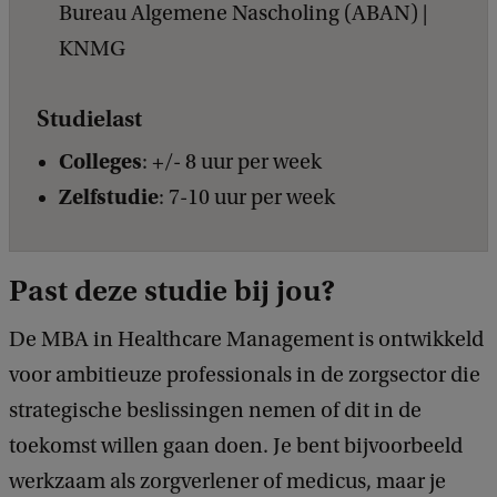
Bureau Algemene Nascholing (ABAN) |
KNMG
Studielast
Colleges
: +/- 8 uur per week
Zelfstudie
: 7-10 uur per week
Past deze studie bij jou?
De MBA in Healthcare Management is ontwikkeld
voor ambitieuze professionals in de zorgsector die
strategische beslissingen nemen of dit in de
toekomst willen gaan doen. Je bent bijvoorbeeld
werkzaam als zorgverlener of medicus, maar je