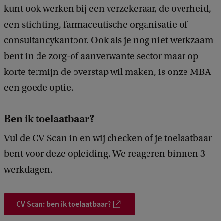
kunt ook werken bij een verzekeraar, de overheid,
een stichting, farmaceutische organisatie of
consultancykantoor. Ook als je nog niet werkzaam
bent in de zorg-of aanverwante sector maar op
korte termijn de overstap wil maken, is onze MBA
een goede optie.
Ben ik toelaatbaar?
Vul de CV Scan in en wij checken of je toelaatbaar
bent voor deze opleiding. We reageren binnen 3
werkdagen.
CV Scan: ben ik toelaatbaar?