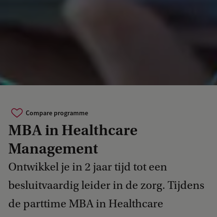
Compare programme
MBA in Healthcare
Management
Ontwikkel je in 2 jaar tijd tot een
besluitvaardig leider in de zorg. Tijdens
de parttime MBA in Healthcare