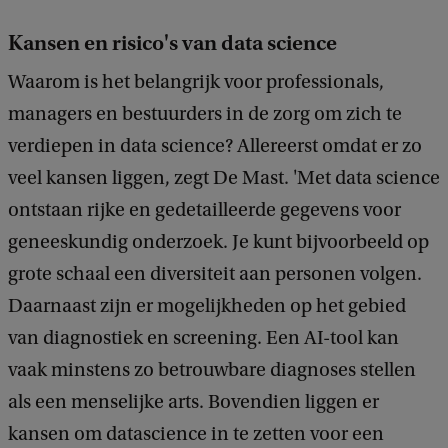
Kansen en risico's van data science
Waarom is het belangrijk voor professionals,
managers en bestuurders in de zorg om zich te
verdiepen in data science? Allereerst omdat er zo
veel kansen liggen, zegt De Mast. 'Met data science
ontstaan rijke en gedetailleerde gegevens voor
geneeskundig onderzoek. Je kunt bijvoorbeeld op
grote schaal een diversiteit aan personen volgen.
Daarnaast zijn er mogelijkheden op het gebied
van diagnostiek en screening. Een AI-tool kan
vaak minstens zo betrouwbare diagnoses stellen
als een menselijke arts. Bovendien liggen er
kansen om datascience in te zetten voor een