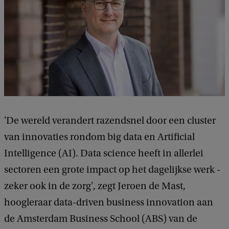
'De wereld verandert razendsnel door een cluster
van innovaties rondom big data en Artificial
Intelligence (AI). Data science heeft in allerlei
sectoren een grote impact op het dagelijkse werk -
zeker ook in de zorg', zegt Jeroen de Mast,
hoogleraar data-driven business innovation aan
de Amsterdam Business School (ABS) van de