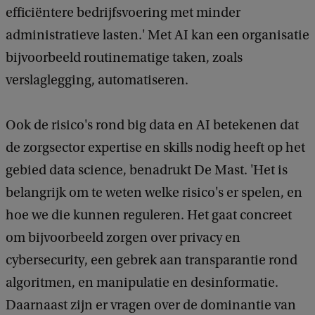
efficiëntere bedrijfsvoering met minder
administratieve lasten.' Met AI kan een organisatie
bijvoorbeeld routinematige taken, zoals
verslaglegging, automatiseren.
Ook de risico's rond big data en AI betekenen dat
de zorgsector expertise en skills nodig heeft op het
gebied data science, benadrukt De Mast. 'Het is
belangrijk om te weten welke risico's er spelen, en
hoe we die kunnen reguleren. Het gaat concreet
om bijvoorbeeld zorgen over privacy en
cybersecurity, een gebrek aan transparantie rond
algoritmen, en manipulatie en desinformatie.
Daarnaast zijn er vragen over de dominantie van