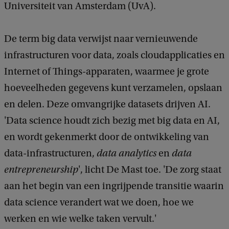
Universiteit van Amsterdam (UvA).
De term big data verwijst naar vernieuwende
infrastructuren voor data, zoals cloudapplicaties en
Internet of Things-apparaten, waarmee je grote
hoeveelheden gegevens kunt verzamelen, opslaan
en delen. Deze omvangrijke datasets drijven AI.
'Data science houdt zich bezig met big data en AI,
en wordt gekenmerkt door de ontwikkeling van
data-infrastructuren,
data analytics
en
data
entrepreneurship
', licht De Mast toe. 'De zorg staat
aan het begin van een ingrijpende transitie waarin
data science verandert wat we doen, hoe we
werken en wie welke taken vervult.'