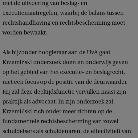
met de uitvoering van beslag- en
executiemaatregelen, waarbij de balans tussen
rechtshandhaving en rechtsbescherming moet
worden bewaakt.
Als bijzonder hoogleraar aan de UvA gaat
Krzemiński onderzoek doen en onderwijs geven
op het gebied van het executie- en beslagrecht,
met een focus op de positie van de deurwaarder.
Hij zal deze deeltijdsfunctie vervullen naast zijn
praktijk als advocaat. In zijn onderzoek zal
Krzemiński zich onder meer richten op de
fundamentele rechtsbescherming van zowel
schuldeisers als schuldenaren, de effectiviteit van