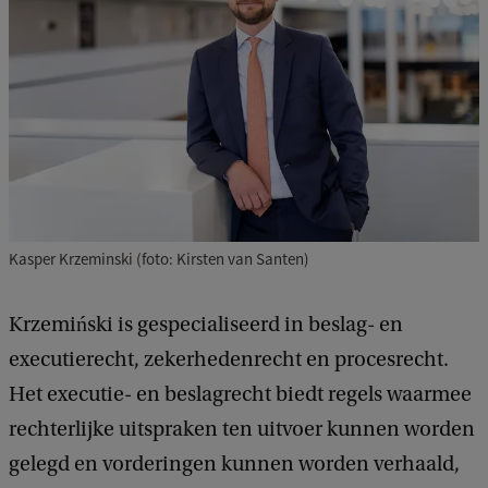
Kasper Krzeminski (foto: Kirsten van Santen)
Krzemiński is gespecialiseerd in beslag- en
executierecht, zekerhedenrecht en procesrecht.
Het executie- en beslagrecht biedt regels waarmee
rechterlijke uitspraken ten uitvoer kunnen worden
gelegd en vorderingen kunnen worden verhaald,