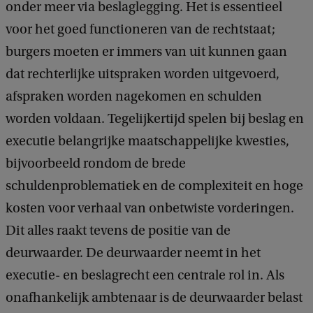
onder meer via beslaglegging. Het is essentieel
voor het goed functioneren van de rechtstaat;
burgers moeten er immers van uit kunnen gaan
dat rechterlijke uitspraken worden uitgevoerd,
afspraken worden nagekomen en schulden
worden voldaan. Tegelijkertijd spelen bij beslag en
executie belangrijke maatschappelijke kwesties,
bijvoorbeeld rondom de brede
schuldenproblematiek en de complexiteit en hoge
kosten voor verhaal van onbetwiste vorderingen.
Dit alles raakt tevens de positie van de
deurwaarder. De deurwaarder neemt in het
executie- en beslagrecht een centrale rol in. Als
onafhankelijk ambtenaar is de deurwaarder belast