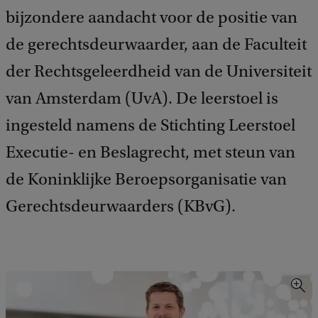
bijzondere aandacht voor de positie van
de gerechtsdeurwaarder, aan de Faculteit
der Rechtsgeleerdheid van de Universiteit
van Amsterdam (UvA). De leerstoel is
ingesteld namens de Stichting Leerstoel
Executie- en Beslagrecht, met steun van
de Koninklijke Beroepsorganisatie van
Gerechtsdeurwaarders (KBvG).