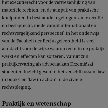
het executierecht voor de verwezenlijking van
materiële rechten, en de aanpak van praktische
knelpunten in bestaande regelingen van executie-
en beslagrecht, mede vanuit internationaal en
rechtsvergelijkend perspectief. In het onderwijs
van de Faculteit der Rechtsgeleerdheid is veel
aandacht voor de wijze waarop recht in de praktijk
werkt en effecten kan sorteren. Vanuit zijn
praktijkervaring als advocaat kan Krzemiński
studenten inzicht geven in het verschil tussen ‘law
in books’ en ‘law in action’ in de civiele
rechtspleging.
Praktijk en wetenschap