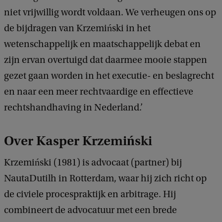
niet vrijwillig wordt voldaan. We verheugen ons op
de bijdragen van Krzemiński in het
wetenschappelijk en maatschappelijk debat en
zijn ervan overtuigd dat daarmee mooie stappen
gezet gaan worden in het executie- en beslagrecht
en naar een meer rechtvaardige en effectieve
rechtshandhaving in Nederland.’
Over Kasper Krzemiński
Krzemiński (1981) is advocaat (partner) bij
NautaDutilh in Rotterdam, waar hij zich richt op
de civiele procespraktijk en arbitrage. Hij
combineert de advocatuur met een brede