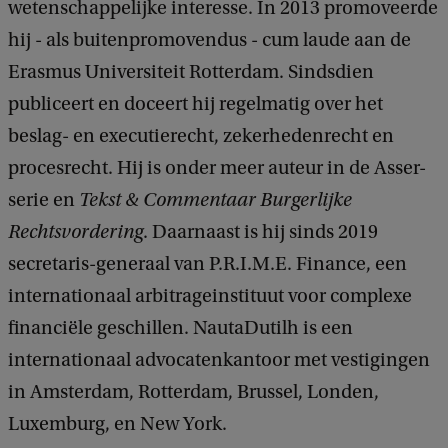
wetenschappelijke interesse. In 2013 promoveerde
hij - als buitenpromovendus - cum laude aan de
Erasmus Universiteit Rotterdam. Sindsdien
publiceert en doceert hij regelmatig over het
beslag- en executierecht, zekerhedenrecht en
procesrecht. Hij is onder meer auteur in de Asser-
serie en
Tekst & Commentaar Burgerlijke
Rechtsvordering
. Daarnaast is hij sinds 2019
secretaris-generaal van P.R.I.M.E. Finance, een
internationaal arbitrageinstituut voor complexe
financiële geschillen. NautaDutilh is een
internationaal advocatenkantoor met vestigingen
in Amsterdam, Rotterdam, Brussel, Londen,
Luxemburg, en New York.