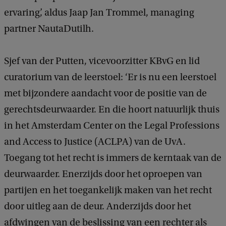
ervaring’, aldus Jaap Jan Trommel, managing
partner NautaDutilh.
Sjef van der Putten, vicevoorzitter KBvG en lid
curatorium van de leerstoel: ‘Er is nu een leerstoel
met bijzondere aandacht voor de positie van de
gerechtsdeurwaarder. En die hoort natuurlijk thuis
in het Amsterdam Center on the Legal Professions
and Access to Justice (ACLPA) van de UvA.
Toegang tot het recht is immers de kerntaak van de
deurwaarder. Enerzijds door het oproepen van
partijen en het toegankelijk maken van het recht
door uitleg aan de deur. Anderzijds door het
afdwingen van de beslissing van een rechter als