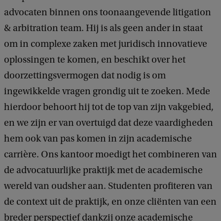
advocaten binnen ons toonaangevende litigation
& arbitration team. Hij is als geen ander in staat
om in complexe zaken met juridisch innovatieve
oplossingen te komen, en beschikt over het
doorzettingsvermogen dat nodig is om
ingewikkelde vragen grondig uit te zoeken. Mede
hierdoor behoort hij tot de top van zijn vakgebied,
en we zijn er van overtuigd dat deze vaardigheden
hem ook van pas komen in zijn academische
carrière. Ons kantoor moedigt het combineren van
de advocatuurlijke praktijk met de academische
wereld van oudsher aan. Studenten profiteren van
de context uit de praktijk, en onze cliënten van een
breder perspectief dankzij onze academische