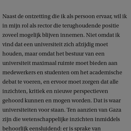
Naast de ontzetting die ik als persoon ervaar, wil ik
in mijn rol als rector die terughoudende positie
zoveel mogelijk blijven innemen. Niet omdat ik
vind dat een universiteit zich afzijdig moet
houden, maar omdat het bestuur van een
universiteit maximaal ruimte moet bieden aan
medewerkers en studenten om het academische
debat te voeren, en ervoor moet zorgen dat alle
inzichten, kritiek en nieuwe perspectieven
gehoord kunnen en mogen worden. Dat is waar
universiteiten voor staan. Ten aanzien van Gaza
zijn die wetenschappelijke inzichten inmiddels
behoorlijk eensluidend: er is sprake van