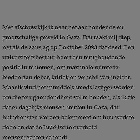
Met afschuw kijk ik naar het aanhoudende en
grootschalige geweld in Gaza. Dat raakt mij diep,
net als de aanslag op 7 oktober 2023 dat deed. Een
universiteitsbestuur hoort een terughoudende
positie in te nemen, om maximale ruimte te
bieden aan debat, kritiek en verschil van inzicht.
Maar ik vind het inmiddels steeds lastiger worden
om die terughoudendheid vol te houden, als ik zie
dat er dagelijks mensen sterven in Gaza, dat
hulpdiensten worden belemmerd om hun werk te
doen en dat de Israëlische overheid
mensenrechten schendt.