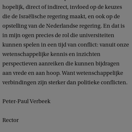
hopelijk, direct of indirect, invloed op de keuzes
die de Israëlische regering maakt, en ook op de
opstelling van de Nederlandse regering. En dat is
in mijn ogen precies de rol die universiteiten
kunnen spelen in een tijd van conflict: vanuit onze
wetenschappelijke kennis en inzichten
perspectieven aanreiken die kunnen bijdragen
aan vrede en aan hoop. Want wetenschappelijke
verbindingen zijn sterker dan politieke conflicten.
Peter-Paul Verbeek
Rector