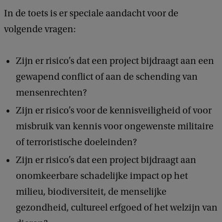
In de toets is er speciale aandacht voor de
volgende vragen:
Zijn er risico’s dat een project bijdraagt aan een
gewapend conflict of aan de schending van
mensenrechten?
Zijn er risico’s voor de kennisveiligheid of voor
misbruik van kennis voor ongewenste militaire
of terroristische doeleinden?
Zijn er risico’s dat een project bijdraagt aan
onomkeerbare schadelijke impact op het
milieu, biodiversiteit, de menselijke
gezondheid, cultureel erfgoed of het welzijn van