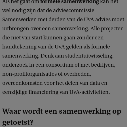
formele samenwerking
Als het gaat om
kan het
wel nodig zijn dat de adviescommissie
Samenwerken met derden van de UvA advies moet
uitbrengen over een samenwerking. Alle projecten
die niet van start kunnen gaan zonder een
handtekening van de UvA gelden als formele
samenwerking. Denk aan studentuitwisseling,
onderzoek in een consortium of met bedrijven,
non-profitorganisaties of overheden,
overeenkomsten voor het delen van data en
eenzijdige financiering van UvA-activiteiten.
Waar wordt een samenwerking op
getoetst?