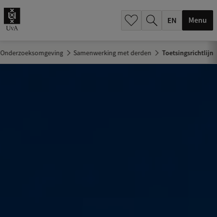
.
.
Menu
Onderzoeksomgeving
Samenwerking met derden
Toetsingsrichtlijn