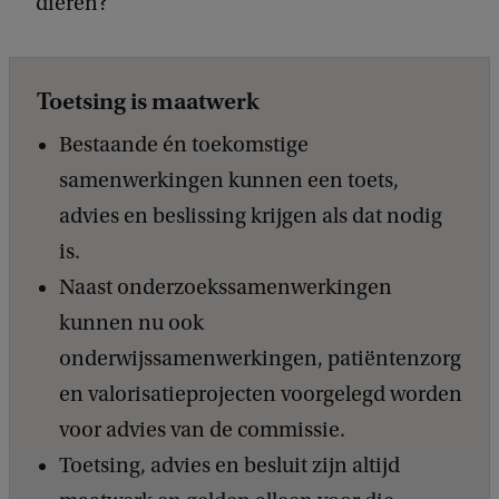
dieren?
Toetsing is maatwerk
Bestaande én toekomstige
samenwerkingen kunnen een toets,
advies en beslissing krijgen als dat nodig
is.
Naast onderzoekssamenwerkingen
kunnen nu ook
onderwijssamenwerkingen, patiëntenzorg
en valorisatieprojecten voorgelegd worden
voor advies van de commissie.
Toetsing, advies en besluit zijn altijd