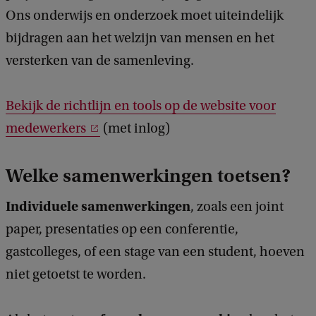
Ons onderwijs en onderzoek moet uiteindelijk
bijdragen aan het welzijn van mensen en het
versterken van de samenleving.
Bekijk de richtlijn en tools op de website voor
medewerkers
(met inlog)
Welke samenwerkingen toetsen?
Individuele samenwerkingen
, zoals een joint
paper, presentaties op een conferentie,
gastcolleges, of een stage van een student, hoeven
niet getoetst te worden.