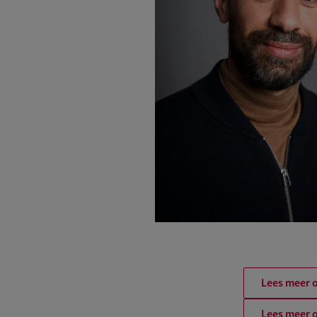
Lees meer o
Lees meer o