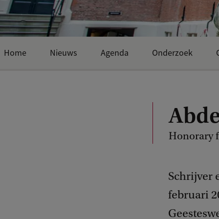
Home
Nieuws
Agenda
Onderzoek
Abde
Honorary f
Schrijver
februari 
Geesteswe