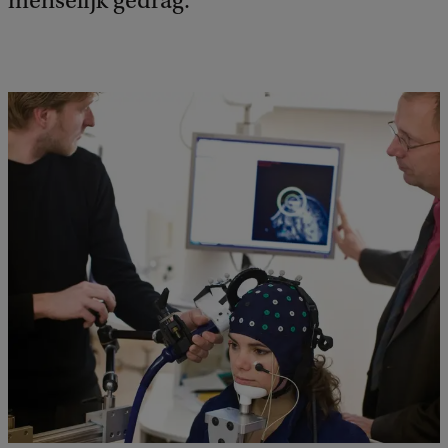
menselijk gedrag.