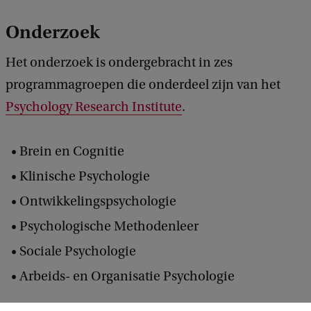
Onderzoek
Het onderzoek is ondergebracht in zes
programmagroepen die onderdeel zijn van het
Psychology Research Institute
.
Brein en Cognitie
Klinische Psychologie
Ontwikkelingspsychologie
Psychologische Methodenleer
Sociale Psychologie
Arbeids- en Organisatie Psychologie