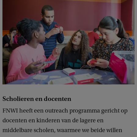
Scholieren en docenten
FNWI heeft een outreach programma gericht op
docenten en kinderen van de lagere en
middelbare scholen, waarmee we beide willen