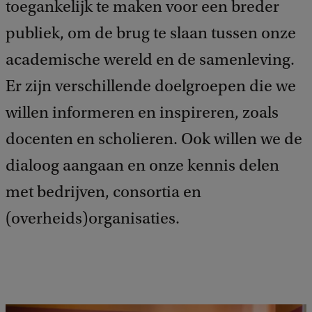
toegankelijk te maken voor een breder
c
k
publiek, om de brug te slaan tussen onze
academische wereld en de samenleving.
Er zijn verschillende doelgroepen die we
willen informeren en inspireren, zoals
docenten en scholieren. Ook willen we de
dialoog aangaan en onze kennis delen
met bedrijven, consortia en
(overheids)organisaties.