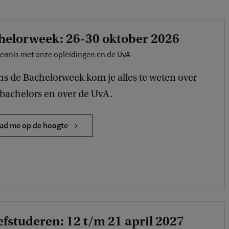
helorweek: 26-30 oktober 2026
ennis met onze opleidingen en de UvA
ns de Bachelorweek kom je alles te weten over
bachelors en over de UvA.
ud me op de hoogte
fstuderen: 12 t/m 21 april 2027