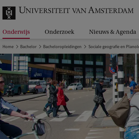
Onderwijs
Onderzoek
Nieuws & Agenda
Home
Bachelor
Bacheloropleidingen
Sociale geografie en Planol