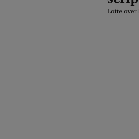
Lotte over