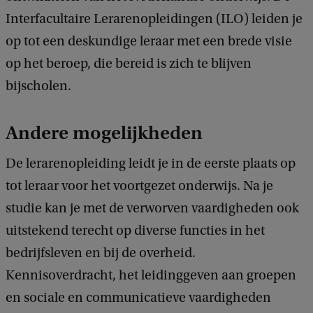
Interfacultaire Lerarenopleidingen (ILO) leiden je
op tot een deskundige leraar met een brede visie
op het beroep, die bereid is zich te blijven
bijscholen.
Andere mogelijkheden
De lerarenopleiding leidt je in de eerste plaats op
tot leraar voor het voortgezet onderwijs. Na je
studie kan je met de verworven vaardigheden ook
uitstekend terecht op diverse functies in het
bedrijfsleven en bij de overheid.
Kennisoverdracht, het leidinggeven aan groepen
en sociale en communicatieve vaardigheden