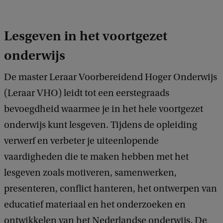
Lesgeven in het voortgezet
onderwijs
De master Leraar Voorbereidend Hoger Onderwijs
(Leraar VHO) leidt tot een eerstegraads
bevoegdheid waarmee je in het hele voortgezet
onderwijs kunt lesgeven. Tijdens de opleiding
verwerf en verbeter je uiteenlopende
vaardigheden die te maken hebben met het
lesgeven zoals motiveren, samenwerken,
presenteren, conflict hanteren, het ontwerpen van
educatief materiaal en het onderzoeken en
ontwikkelen van het Nederlandse onderwijs. De