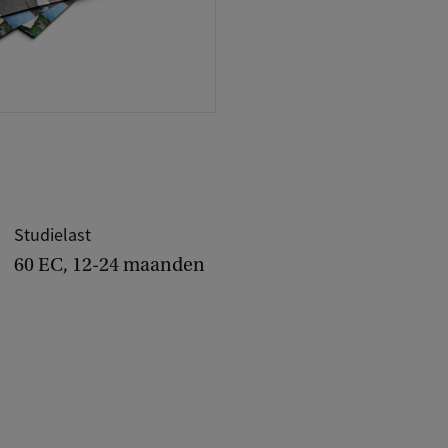
Studielast
60 EC, 12-24 maanden