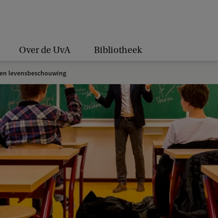
Over de UvA
Bibliotheek
 en levensbeschouwing