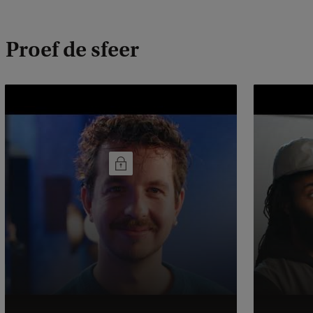
Proef de sfeer