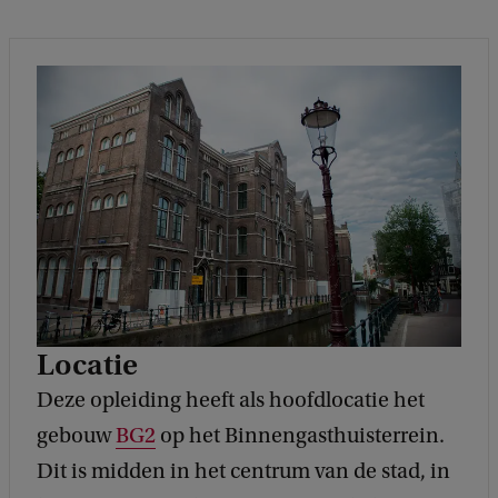
Locatie
Deze opleiding heeft als hoofdlocatie het
gebouw
BG2
op het Binnengasthuisterrein.
Dit is midden in het centrum van de stad, in