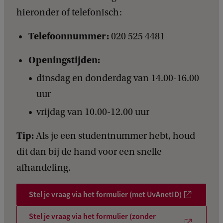
hieronder of telefonisch:
Telefoonnummer:
020 525 4481
Openingstijden:
dinsdag en donderdag van 14.00-16.00
uur
vrijdag van 10.00-12.00 uur
Tip:
Als je een studentnummer hebt, houd
dit dan bij de hand voor een snelle
afhandeling.
Stel je vraag via het formulier (met UvAnetID)
Stel je vraag via het formulier (zonder