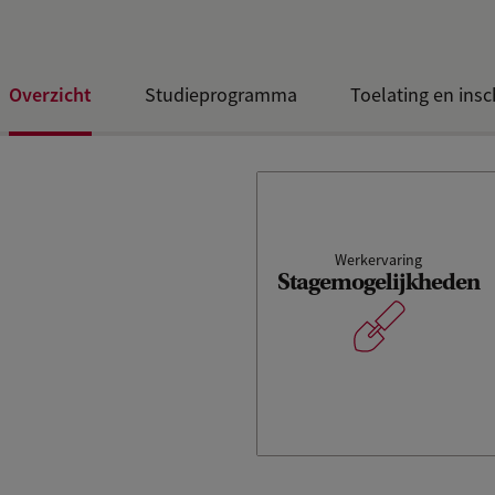
Overzicht
Studieprogramma
Toelating en insc
Werkervaring
Stagemogelijkheden