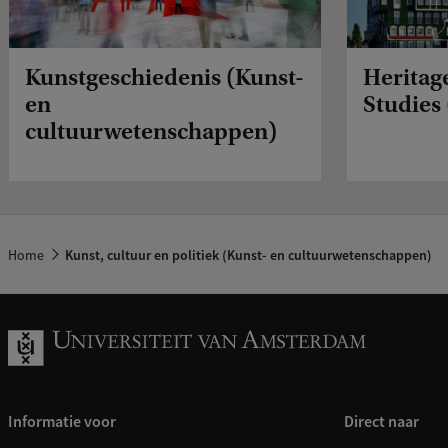
Kunstgeschiedenis (Kunst-
Herita
en
Studies 
cultuurwetenschappen)
Home
Kunst, cultuur en politiek (Kunst- en cultuurwetenschappen)
Informatie voor
Direct naar