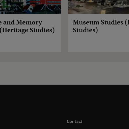
ge and Memory
Museum Studies (
(Heritage Studies)
Studies)
Contact