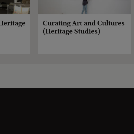
Heritage
Curating Art and Cultures
(Heritage Studies)