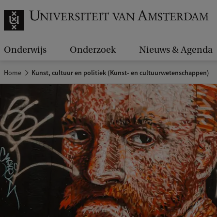
Onderwijs
Onderzoek
Nieuws & Agenda
Home
Kunst, cultuur en politiek (Kunst- en cultuurwetenschappen)