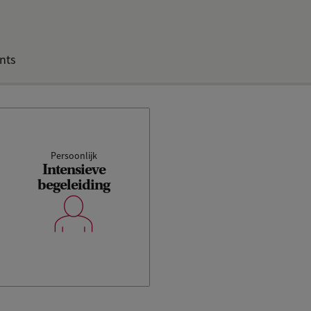
nts
Persoonlijk
Intensieve
begeleiding