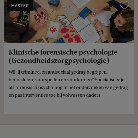
MASTER
Vergelijk
Klinische forensische psychologie
(Gezondheidszorgpsychologie)
Wil jij crimineel en antisociaal gedrag begrijpen,
beoordelen, voorspellen en voorkomen? Specialiseer je
als forensisch psycholoog in het onderzoeken van gedrag
en pas interventies toe bij volwassen daders.