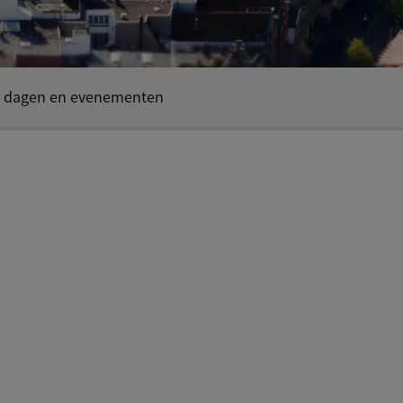
 dagen en evenementen