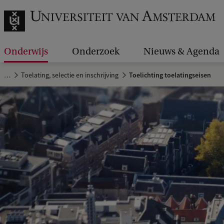
Onderwijs
Onderzoek
Nieuws & Agenda
…
Toelating, selectie en inschrijving
Toelichting toelatingseisen