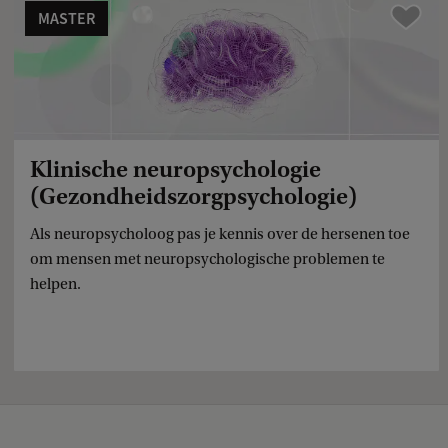
MASTER
Vergelijk
Klinische neuropsychologie
(Gezondheidszorgpsychologie)
Als neuropsycholoog pas je kennis over de hersenen toe
om mensen met neuropsychologische problemen te
helpen.