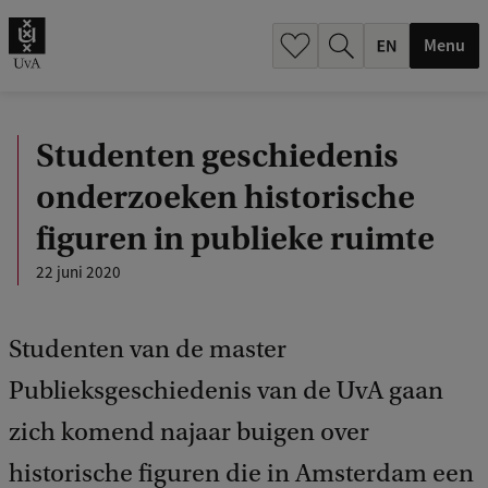
.
.
Menu
Studenten geschiedenis
onderzoeken historische
figuren in publieke ruimte
22 juni 2020
Studenten van de master
Publieksgeschiedenis van de UvA gaan
zich komend najaar buigen over
historische figuren die in Amsterdam een