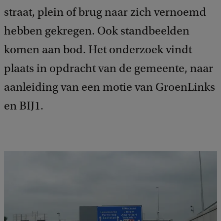
straat, plein of brug naar zich vernoemd
hebben gekregen. Ook standbeelden
komen aan bod. Het onderzoek vindt
plaats in opdracht van de gemeente, naar
aanleiding van een motie van GroenLinks
en BIJ1.