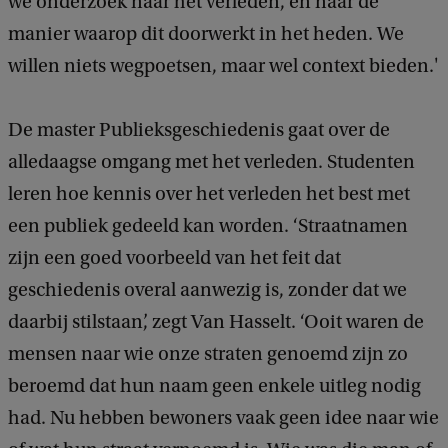
we onderzoek naar het verleden, én naar de
manier waarop dit doorwerkt in het heden. We
willen niets wegpoetsen, maar wel context bieden.'
De master Publieksgeschiedenis gaat over de
alledaagse omgang met het verleden. Studenten
leren hoe kennis over het verleden het best met
een publiek gedeeld kan worden. ‘Straatnamen
zijn een goed voorbeeld van het feit dat
geschiedenis overal aanwezig is, zonder dat we
daarbij stilstaan’, zegt Van Hasselt. ‘Ooit waren de
mensen naar wie onze straten genoemd zijn zo
beroemd dat hun naam geen enkele uitleg nodig
had. Nu hebben bewoners vaak geen idee naar wie