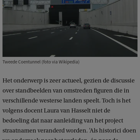
Tweede Coentunnel (foto via Wikipedia)
Het onderwerp is zeer actueel, gezien de discussie
over standbeelden van omstreden figuren die in
verschillende westerse landen speelt. Toch is het
volgens docent Laura van Hasselt niet de
bedoeling dat naar aanleiding van het project
straatnamen veranderd worden. 'Als historici doen