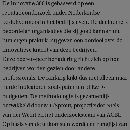
De Innovatie 300 is gebaseerd op een
reputatieonderzoek onder Nederlandse
besluitvormers in het bedrijfsleven. De deelnemers
beoordelen organisaties die zij goed kennen uit
hun eigen praktijk. Zij geven een oordeel over de
innovatieve kracht van deze bedrijven.
Deze peer-to-peer benadering richt zich op hoe
bedrijven worden gezien door andere
professionals. De ranking kijkt dus niet alleen naar
harde indicatoren zoals patenten of R&D-
budgetten. De methodologie is gezamenlijk
ontwikkeld door MT/Sprout, projectleider Niels
van der Weert en het onderzoeksteam van ACBI.
Op basis van de uitkomsten wordt een ranglijst van