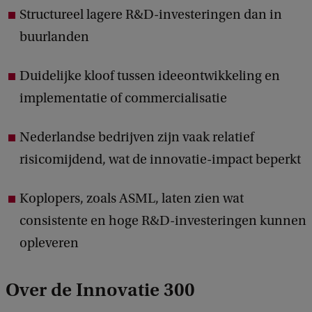
Structureel lagere R&D-investeringen dan in
buurlanden
Duidelijke kloof tussen ideeontwikkeling en
implementatie of commercialisatie
Nederlandse bedrijven zijn vaak relatief
risicomijdend, wat de innovatie-impact beperkt
Koplopers, zoals ASML, laten zien wat
consistente en hoge R&D-investeringen kunnen
opleveren
Over de Innovatie 300