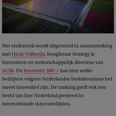
Het onderzoek wordt uitgevoerd in samenwerking
met
Henk Volberda
, hoogleraar Strategy &
Innovation en wetenschappelijk directeur van
ACBI
. De
Innovatie 300
laat zien welke
bedrijven volgens Nederlandse besluitvormers het
meest innovatief zijn. De ranking geeft ook een
beeld van hoe Nederland presteert in
internationale innovatielijsten.