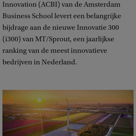
Innovation (ACBI) van de Amsterdam
Business School levert een belangrijke
bijdrage aan de nieuwe Innovatie 300
(i300) van MT/Sprout, een jaarlijkse
ranking van de meest innovatieve
bedrijven in Nederland.