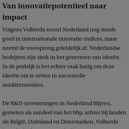
Van innovatiepotentieel naar
impact
Volgens Volberda scoort Nederland nog steeds
goed in internationale innovatie-indices, maar
neemt de voorsprong geleidelijk af. Nederlandse
bedrijven zijn sterk in het genereren van ideeën.
In de praktijk is het echter vaak lastig om deze
ideeën om te zetten in succesvolle
marktinnovaties.
De R&D-investeringen in Nederland blijven,
gemeten als aandeel van het bbp, achter bij landen
als België, Duitsland en Denemarken. Volberda