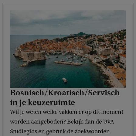
Bosnisch/Kroatisch/Servisch
in je keuzeruimte
Wil je weten welke vakken er op dit moment
worden aangeboden? Bekijk dan de UvA
Studiegids en gebruik de zoekwoorden