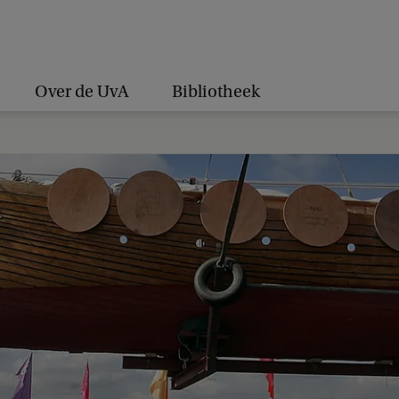
Over de UvA
Bibliotheek