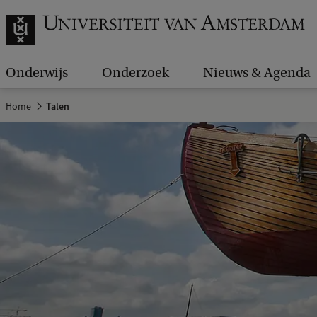
Onderwijs
Onderzoek
Nieuws & Agenda
Home
Talen