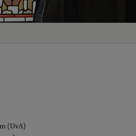
dam (UvA)