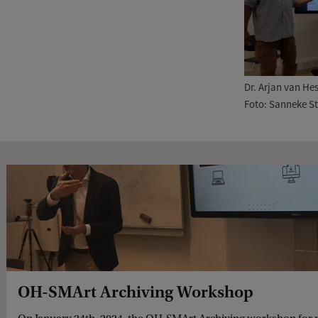
Dr. Arjan van He
Foto: Sanneke St
OH-SMArt Archiving Workshop