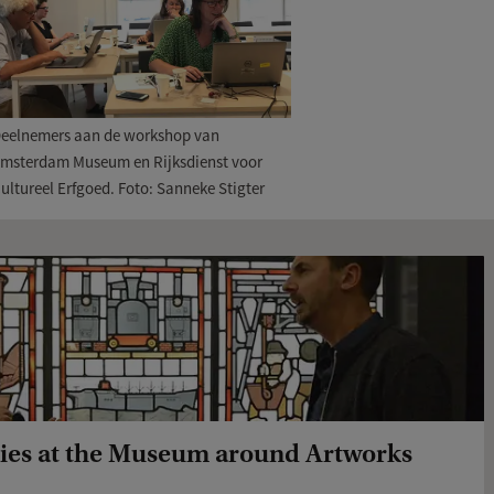
eelnemers aan de workshop van
msterdam Museum en Rijksdienst voor
ultureel Erfgoed. Foto: Sanneke Stigter
ories at the Museum around Artworks