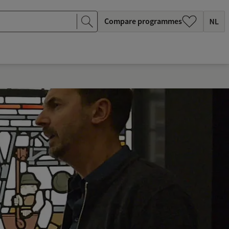
Compare programmes