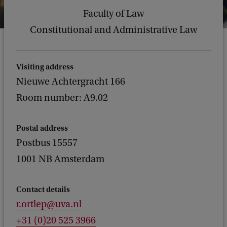
Faculty of Law
Constitutional and Administrative Law
Visiting address
Nieuwe Achtergracht 166
Room number: A9.02
Postal address
Postbus 15557
1001 NB Amsterdam
Contact details
r.ortlep@uva.nl
+31 (0)20 525 3966