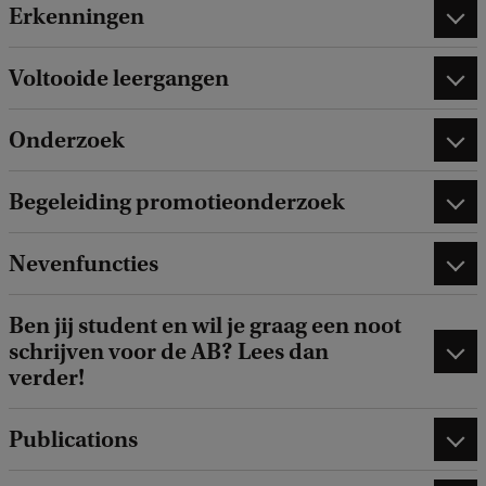
Erkenningen
Voltooide leergangen
Onderzoek
Begeleiding promotieonderzoek
Nevenfuncties
Ben jij student en wil je graag een noot
schrijven voor de AB? Lees dan
verder!
Publications