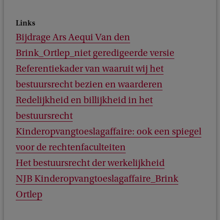
Links
Bijdrage Ars Aequi Van den
Brink_Ortlep_niet geredigeerde versie
Referentiekader van waaruit wij het
bestuursrecht bezien en waarderen
Redelijkheid en billijkheid in het
bestuursrecht
Kinderopvangtoeslagaffaire: ook een spiegel
voor de rechtenfaculteiten
Het bestuursrecht der werkelijkheid
NJB Kinderopvangtoeslagaffaire_Brink
Ortlep