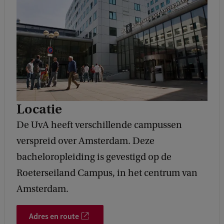
Locatie
De UvA heeft verschillende campussen
verspreid over Amsterdam. Deze
bacheloropleiding is gevestigd op de
Roeterseiland Campus, in het centrum van
Amsterdam.
Adres en route