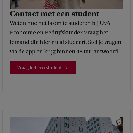
Contact met een student
Weten hoe het is om te studeren bij UvA
Economie en Bedrijfskunde? Vraag het
iemand die hier nu al studeert. Stel je vragen
via de app en krijg binnen 48 uur antwoord.
Vraag het een student