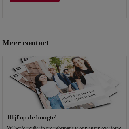
Meer contact
Blijf op de hoogte!
Vul het formulier in om informatie te ontvangen over jouw