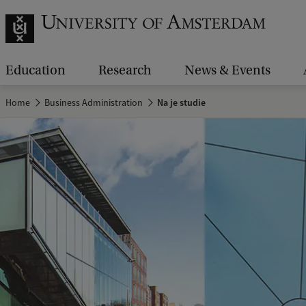
Education
Research
News & Events
Home
Business Administration
Na je studie