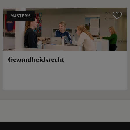
MASTER'S
Compare
Gezondheidsrecht