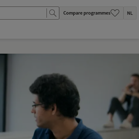
Compare programmes