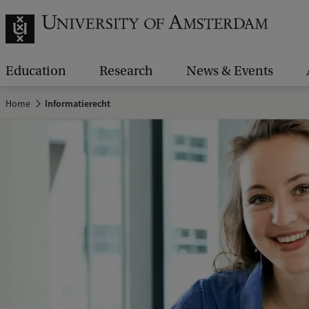
Education
Research
News & Events
Home
Informatierecht