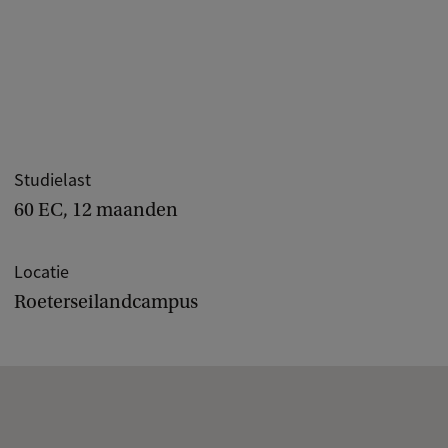
Studielast
60 EC, 12 maanden
Locatie
Roeterseilandcampus