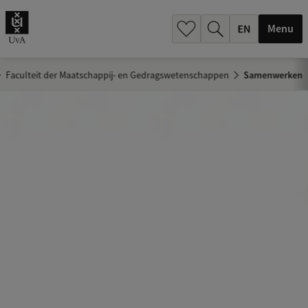
.
.
Menu
Faculteit der Maatschappij- en Gedragswetenschappen
Samenwerken