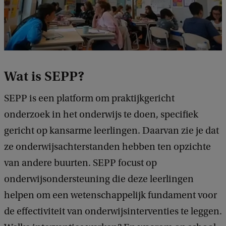
Wat is SEPP?
SEPP is een platform om praktijkgericht
onderzoek in het onderwijs te doen, specifiek
gericht op kansarme leerlingen. Daarvan zie je dat
ze onderwijsachterstanden hebben ten opzichte
van andere buurten. SEPP focust op
onderwijsondersteuning die deze leerlingen
helpen om een wetenschappelijk fundament voor
de effectiviteit van onderwijsinterventies te leggen.