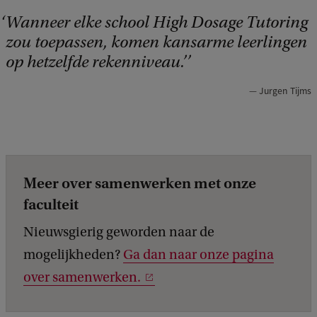
Wanneer elke school High Dosage Tutoring
zou toepassen, komen kansarme leerlingen
op hetzelfde rekenniveau.’
Jurgen Tijms
Meer over samenwerken met onze
faculteit
Nieuwsgierig geworden naar de
mogelijkheden?
Ga dan naar
onze pagina
over samenwerken
.