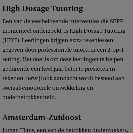
High Dosage Tutoring
Een van de veelbelovende interventies die SEPP
momenteel onderzoekt, is High Dosage Tutoring
(HDT). Leerlingen krijgen extra rekenlessen,
gegeven door professionele tutors, in een 2-op-1
setting. Het doel is om deze leerlingen te helpen
gedurende een heel jaar beter te presteren in
rekenen, terwijl ook aandacht wordt besteed aan
sociaal-emotionele ontwikkeling en
ouderbetrokkenheid.
Amsterdam-Zuidoost
Jurgen Tijms, een van de betrokken onderzoekers,