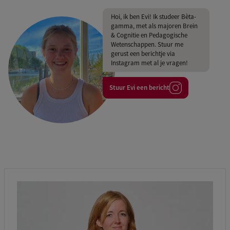
Hoi, ik ben Evi! Ik studeer Bèta-
gamma, met als majoren Brein
& Cognitie en Pedagogische
Wetenschappen. Stuur me
gerust een berichtje via
Instagram met al je vragen!
Stuur Evi een bericht