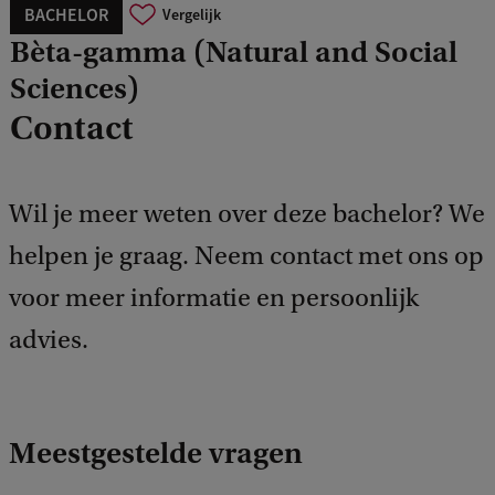
BACHELOR
Vergelijk
Bèta-gamma (Natural and Social
Sciences)
Contact
Wil je meer weten over deze bachelor? We
helpen je graag. Neem contact met ons op
voor meer informatie en persoonlijk
advies.
Meestgestelde vragen