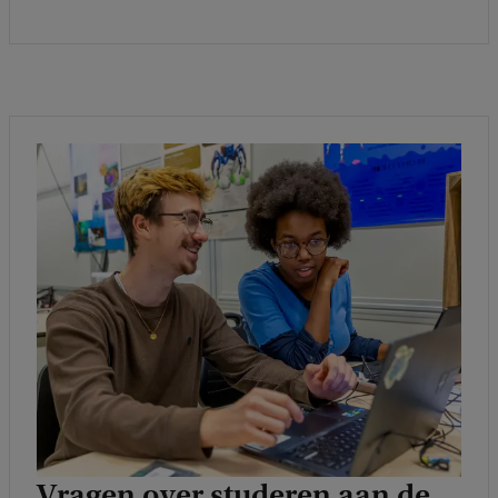
Vragen over studeren aan de