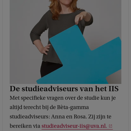
De studieadviseurs van het IIS
Met specifieke vragen over de studie kun je
altijd terecht bij de Bèta-gamma
studieadviseurs: Anna en Rosa. Zij zijn te
bereiken via
studieadviseur-iis@uva.nl.