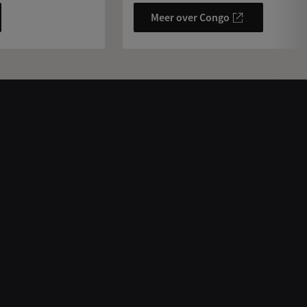
Meer over Congo