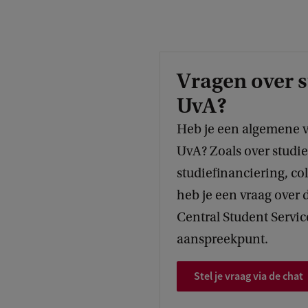
Vragen over 
UvA?
Heb je een algemene v
UvA? Zoals over studie
studiefinanciering, co
heb je een vraag over
Central Student Service
aanspreekpunt.
Stel je vraag via de chat