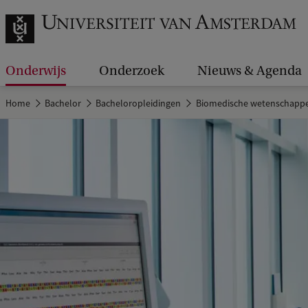
Onderwijs
Onderzoek
Nieuws & Agenda
Home
Bachelor
Bacheloropleidingen
Biomedische wetenschapp