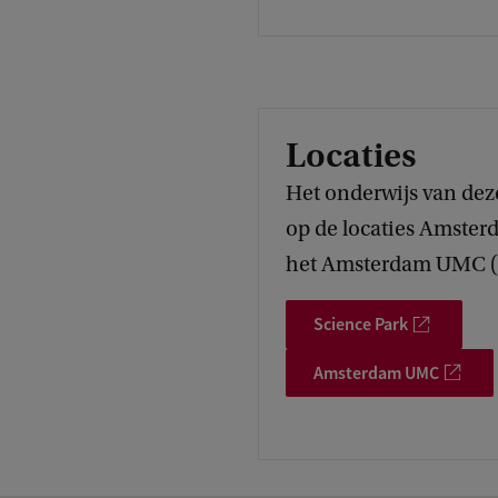
Locaties
Het onderwijs van dez
op de locaties Amster
het Amsterdam UMC (
Science Park
Amsterdam UMC