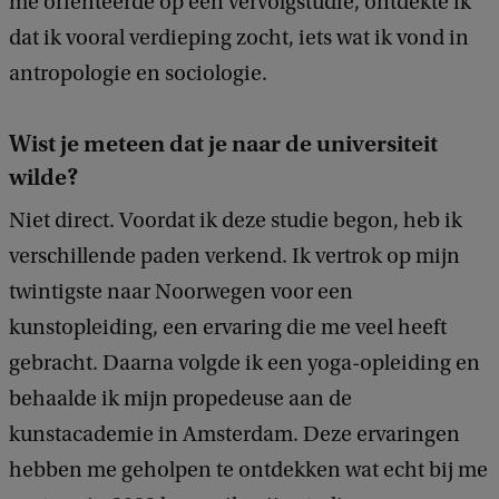
me oriënteerde op een vervolgstudie, ontdekte ik
dat ik vooral verdieping zocht, iets wat ik vond in
antropologie en sociologie.
Wist je meteen dat je naar de universiteit
wilde?
Niet direct. Voordat ik deze studie begon, heb ik
verschillende paden verkend. Ik vertrok op mijn
twintigste naar Noorwegen voor een
kunstopleiding, een ervaring die me veel heeft
gebracht. Daarna volgde ik een yoga-opleiding en
behaalde ik mijn propedeuse aan de
kunstacademie in Amsterdam. Deze ervaringen
hebben me geholpen te ontdekken wat echt bij me