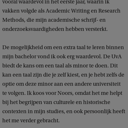
vooral waardevol in het eerste jaar, waarin ik
vakken volgde als Academic Writing en Research
Methods, die mijn academische schrijf- en
onderzoeksvaardigheden hebben versterkt.
De mogelijkheid om een extra taal te leren binnen
mijn bachelor vond ik ook erg waardevol. De UvA
biedt de kans om een taal als minor te doen. Dit
kan een taal zijn die je zelf kiest, en je hebt zelfs de
optie om deze minor aan een andere universiteit
te volgen. Ik koos voor Noors, omdat het me helpt
bij het begrijpen van culturele en historische
contexten in mijn studies, en ook persoonlijk heeft
het me verder gebracht.