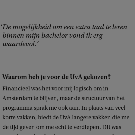
De mogelijkheid om een extra taal te leren
binnen mijn bachelor vond ik erg
waardevol.
Waarom heb je voor de UvA gekozen?
Financieel was het voor mij logisch om in
Amsterdam te blijven, maar de structuur van het
programma sprak me ook aan. In plaats van veel
korte vakken, biedt de UvA langere vakken die me
de tijd geven om me echt te verdiepen. Dit was