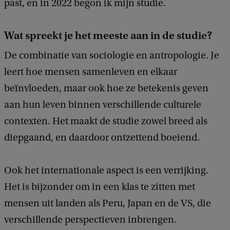
past, en in 2022 begon ik mijn studie.
Wat spreekt je het meeste aan in de studie?
De combinatie van sociologie en antropologie. Je
leert hoe mensen samenleven en elkaar
beïnvloeden, maar ook hoe ze betekenis geven
aan hun leven binnen verschillende culturele
contexten. Het maakt de studie zowel breed als
diepgaand, en daardoor ontzettend boeiend.
Ook het internationale aspect is een verrijking.
Het is bijzonder om in een klas te zitten met
mensen uit landen als Peru, Japan en de VS, die
verschillende perspectieven inbrengen.