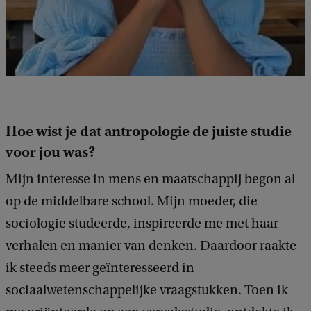
Hoe wist je dat antropologie de juiste studie
voor jou was?
Mijn interesse in mens en maatschappij begon al
op de middelbare school. Mijn moeder, die
sociologie studeerde, inspireerde me met haar
verhalen en manier van denken. Daardoor raakte
ik steeds meer geïnteresseerd in
sociaalwetenschappelijke vraagstukken. Toen ik