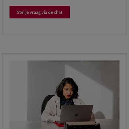
Stel je vraag via de chat