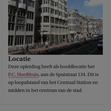
Locatie
Deze opleiding heeft als hoofdlocatie het
P.C. Hoofthuis
, aan de Spuistraat 134. Dit is
op loopafstand van het Centraal Station en
midden in het centrum van de stad.