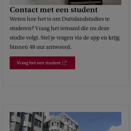
Contact met een student
Weten hoe het is om Duitslandstudies te
studeren? Vraag het iemand die nu deze
studie volgt. Stel je vragen via de app en krijg
binnen 48 uur antwoord.
Vraag het een student