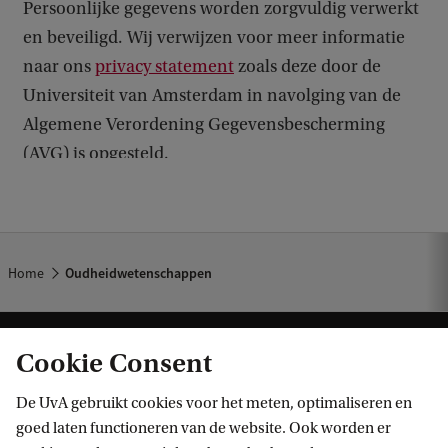
Home
Oudheidwetenschappen
Cookie Consent
De UvA gebruikt cookies voor het meten, optimaliseren en
goed laten functioneren van de website. Ook worden er