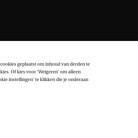
 cookies geplaatst om inhoud van derden te
ies. Of kies voor ‘Weigeren’ om alleen
ie instellingen’ te klikken die je onderaan