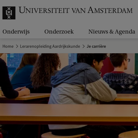
Onderwijs
Onderzoek
Nieuws & Agenda
Home
Lerarenopleiding Aardrijkskunde
Je carrière