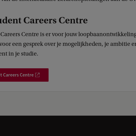
udent Careers Centre
Careers Centre is er voor jouw loopbaanontwikkeling.
voor een gesprek over je mogelijkheden, je ambitie en 
t in je studie.
t Careers Centre