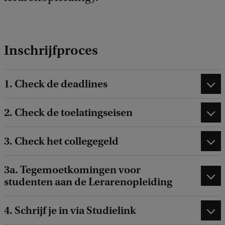
Inschrijfproces
1. Check de deadlines
2. Check de toelatingseisen
3. Check het collegegeld
3a. Tegemoetkomingen voor
studenten aan de Lerarenopleiding
4. Schrijf je in via Studielink