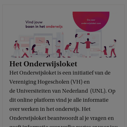
Het Onderwijsloket
Het Onderwijsloket is een initiatief van de
Vereniging Hogescholen (VH) en
de Universiteiten van Nederland (UNL). Op
dit online platform vind je alle informatie
over werken in het onderwijs. Het
Onderwijsloket beantwoordt al je vragen en