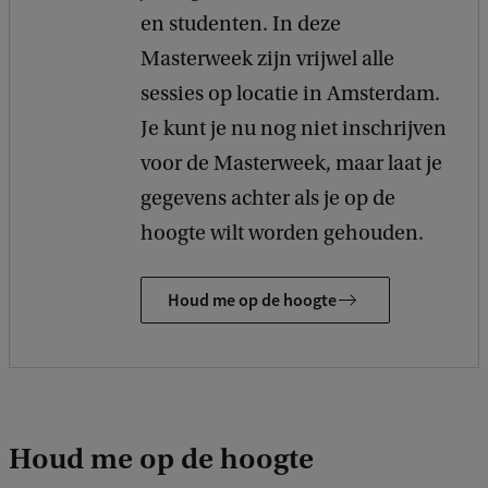
en studenten. In deze
Masterweek zijn vrijwel alle
sessies op locatie in Amsterdam.
Je kunt je nu nog niet inschrijven
voor de Masterweek, maar laat je
gegevens achter als je op de
hoogte wilt worden gehouden.
Houd me op de hoogte
Houd me op de hoogte