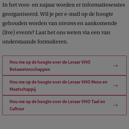
In het voor- en najaar worden er informatiesessies
georganiseerd. Wil je per e-mail op de hoogte
gehouden worden van nieuws en aankomende
(live) events? Laat het ons weten via een van
onderstaande formulieren.
Hou me op de hoogte over de Leraar VHO
Betawetenschappen
Hou me op de hoogte over de Leraar VHO Mens en
Maatschappij
Hou me op de hoogte over de Leraar VHO Taal en
Cultuur