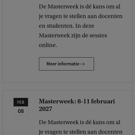
De Masterweek is dé kans om al
je vragen te stellen aan docenten
en studenten. In deze
Masterweek zijn de sessies
online.
Meer informatie
Masterweek: 8-11 februari
FEB
2027
08
De Masterweek is dé kans om al
je vragen te stellen aan docenten