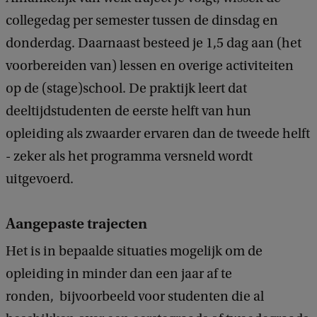
collegedag per semester tussen de dinsdag en
donderdag. Daarnaast besteed je 1,5 dag aan (het
voorbereiden van) lessen en overige activiteiten
op de (stage)school. De praktijk leert dat
deeltijdstudenten de eerste helft van hun
opleiding als zwaarder ervaren dan de tweede helft
- zeker als het programma versneld wordt
uitgevoerd.
Aangepaste trajecten
Het is in bepaalde situaties mogelijk om de
opleiding in minder dan een jaar af te
ronden, bijvoorbeeld voor studenten die al