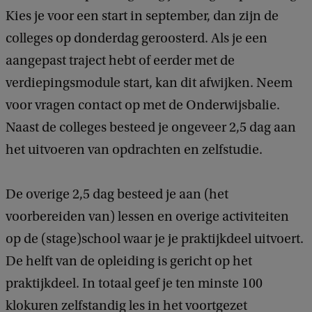
Kies je voor een start in september, dan zijn de
colleges op donderdag geroosterd. Als je een
aangepast traject hebt of eerder met de
verdiepingsmodule start, kan dit afwijken. Neem
voor vragen contact op met de Onderwijsbalie.
Naast de colleges besteed je ongeveer 2,5 dag aan
het uitvoeren van opdrachten en zelfstudie.
De overige 2,5 dag besteed je aan (het
voorbereiden van) lessen en overige activiteiten
op de (stage)school waar je je praktijkdeel uitvoert.
De helft van de opleiding is gericht op het
praktijkdeel. In totaal geef je ten minste 100
klokuren zelfstandig les in het voortgezet