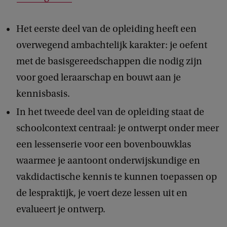
Het eerste deel van de opleiding heeft een
overwegend ambachtelijk karakter: je oefent
met de basisgereedschappen die nodig zijn
voor goed leraarschap en bouwt aan je
kennisbasis.
In het tweede deel van de opleiding staat de
schoolcontext centraal: je ontwerpt onder meer
een lessenserie voor een bovenbouwklas
waarmee je aantoont onderwijskundige en
vakdidactische kennis te kunnen toepassen op
de lespraktijk, je voert deze lessen uit en
evalueert je ontwerp.