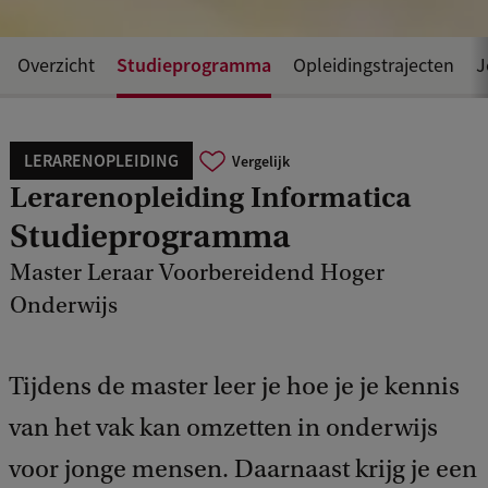
Studieprogramma
Overzicht
Opleidingstrajecten
J
LERARENOPLEIDING
Vergelijk
Lerarenopleiding Informatica
Studieprogramma
Master Leraar Voorbereidend Hoger
Onderwijs
Tijdens de master leer je hoe je je kennis
van het vak kan omzetten in onderwijs
voor jonge mensen. Daarnaast krijg je een