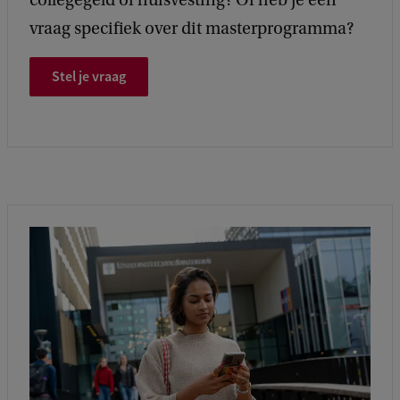
vraag specifiek over dit masterprogramma?
Stel je vraag