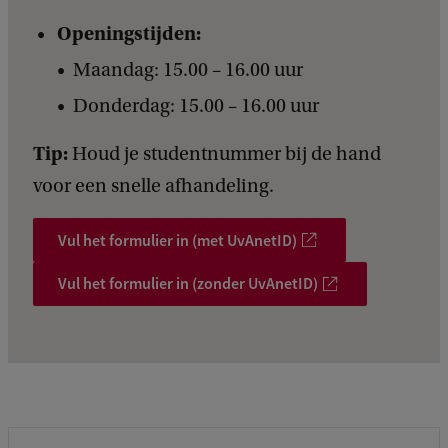
Openingstijden:
Maandag: 15.00 – 16.00 uur
Donderdag: 15.00 – 16.00 uur
Tip:
Houd je studentnummer bij de hand
voor een snelle afhandeling.
Vul het formulier in (met UvAnetID)
Vul het formulier in (zonder UvAnetID)