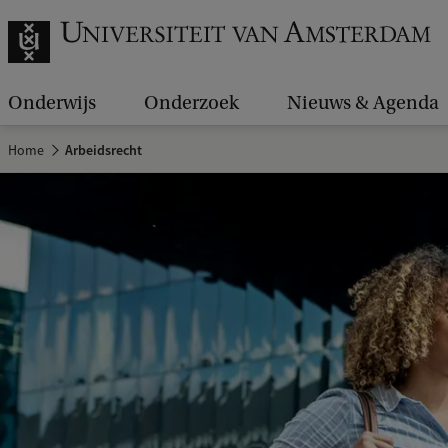
Onderwijs
Onderzoek
Nieuws & Agenda
Home
Arbeidsrecht