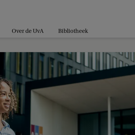
Over de UvA
Bibliotheek