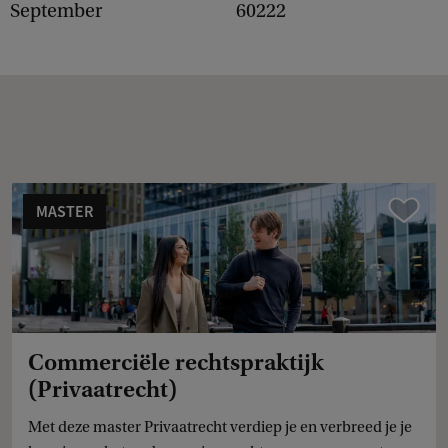
September
60222
MASTER
Vergelijk
Commerciële rechtspraktijk
(Privaatrecht)
Met deze master Privaatrecht verdiep je en verbreed je je