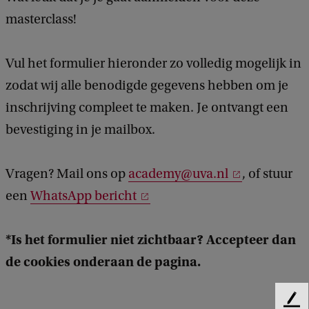
masterclass!
Vul het formulier hieronder zo volledig mogelijk in
zodat wij alle benodigde gegevens hebben om je
inschrijving compleet te maken. Je ontvangt een
bevestiging in je mailbox.
Vragen? Mail ons op
academy@uva.nl
, of stuur
een
WhatsApp bericht
*Is het formulier niet zichtbaar? Accepteer dan
de cookies onderaan de pagina.
F