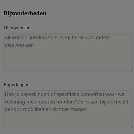
Bijzonderheden
Dieetwensen
Beperkingen