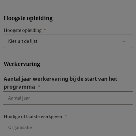
Hoogste opleiding
Hoogste opleiding
Werkervaring
Aantal jaar werkervaring bij de start van het
programma
Huidige of laatste werkgever