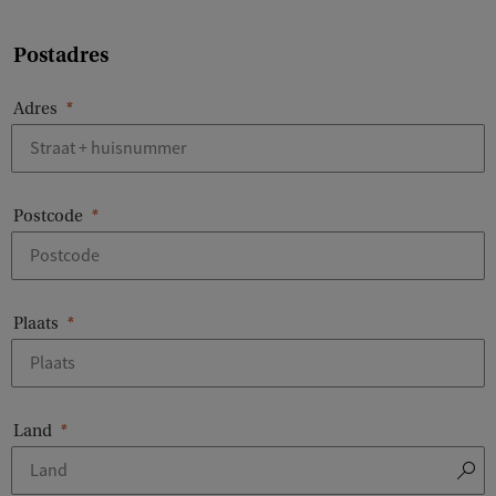
Postadres
Adres
Postcode
Plaats
Land