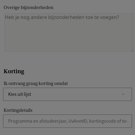
Overige bijzonderheden
Korting
Ik ontvang graag korting omdat
Kortingdetails