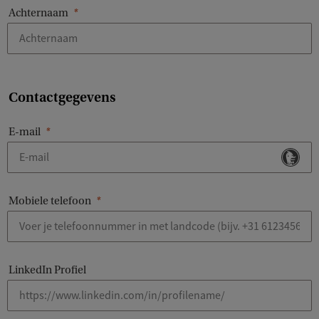
Achternaam
Contactgegevens
E-mail
Mobiele telefoon
LinkedIn Profiel