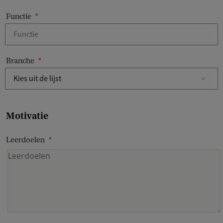
Functie
Branche
Motivatie
Leerdoelen