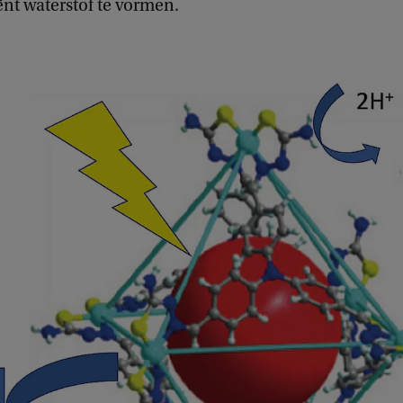
ënt waterstof te vormen.