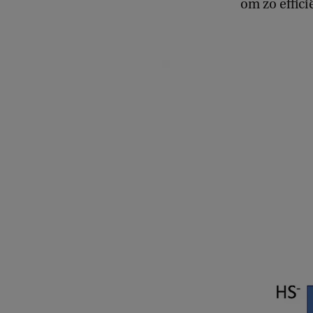
om zo effici