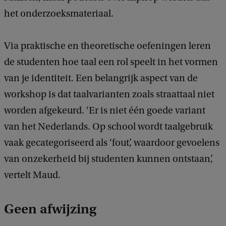
het onderzoeksmateriaal.
Via praktische en theoretische oefeningen leren
de studenten hoe taal een rol speelt in het vormen
van je identiteit. Een belangrijk aspect van de
workshop is dat taalvarianten zoals straattaal niet
worden afgekeurd. ‘Er is niet één goede variant
van het Nederlands. Op school wordt taalgebruik
vaak gecategoriseerd als ‘fout’, waardoor gevoelens
van onzekerheid bij studenten kunnen ontstaan’,
vertelt Maud.
Geen afwijzing