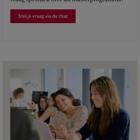
Stel je vraag via de chat