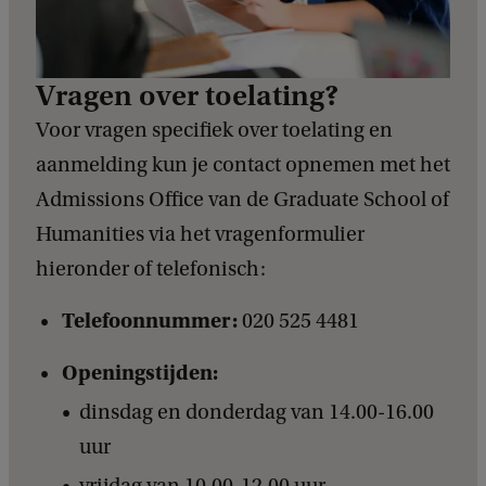
Vragen over toelating?
Voor vragen specifiek over toelating en
aanmelding kun je contact opnemen met het
Admissions Office van de Graduate School of
Humanities via het vragenformulier
hieronder of telefonisch:
Telefoonnummer:
020 525 4481
Openingstijden:
dinsdag en donderdag van 14.00-16.00
uur
vrijdag van 10.00-12.00 uur