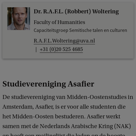
Dr. R.A.F.L. (Robbert) Woltering
Faculty of Humanities
Capaciteitsgroep Semitische talen en culturen
R.A.F.L.Woltering@uva.nl
+31 (0)20 525 4685
Studievereniging Asafier
De studievereniging van Midden-Oostenstudies in
Amsterdam, Asafier, is er voor alle studenten die
het Midden-Oosten bestuderen. Asafier werkt
samen met de Nederlands Arabische Kring (NAK)