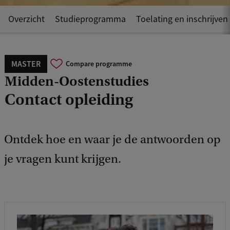
Overzicht
Studieprogramma
Toelating en inschrijven
MASTER
Compare programme
Midden-Oostenstudies
Contact opleiding
Ontdek hoe en waar je de antwoorden op
je vragen kunt krijgen.