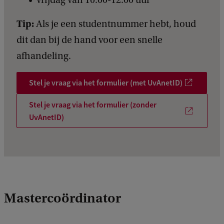
Tip:
Als je een studentnummer hebt, houd
dit dan bij de hand voor een snelle
afhandeling.
Stel je vraag via het formulier (met UvAnetID)
Stel je vraag via het formulier (zonder
UvAnetID)
Mastercoördinator