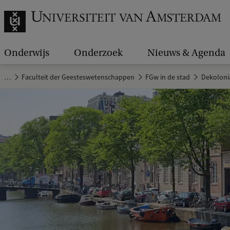
Onderwijs
Onderzoek
Nieuws & Agenda
…
Faculteit der Geesteswetenschappen
FGw in de stad
Dekoloni