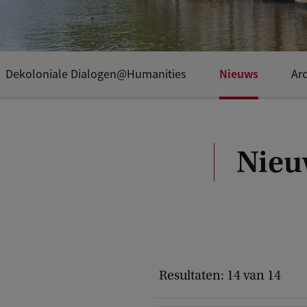
Nieuws
Dekoloniale Dialogen@Humanities
Ar
Nieu
Resultaten: 14 van 14