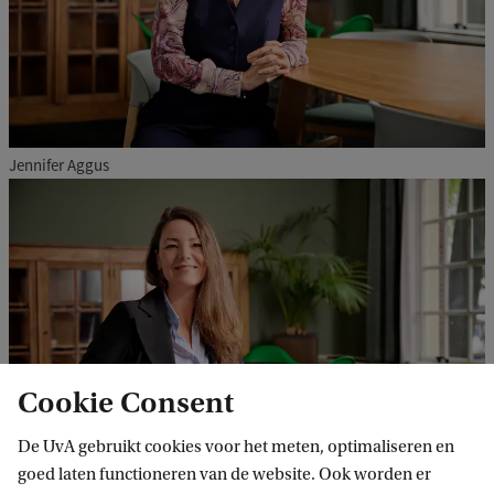
Jennifer Aggus
Cookie Consent
De UvA gebruikt cookies voor het meten, optimaliseren en
goed laten functioneren van de website. Ook worden er