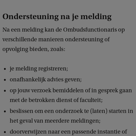
Ondersteuning na je melding
Na een melding kan de Ombudsfunctionaris op
verschillende manieren ondersteuning of
opvolging bieden, zoals:
je melding registreren;
onafhankelijk advies geven;
op jouw verzoek bemiddelen of in gesprek gaan
met de betrokken dienst of faculteit;
beslissen om een onderzoek te (laten) starten in
het geval van meerdere meldingen;
doorverwijzen naar een passende instantie of