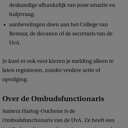
deskundige afhankelijk van jouw situatie en
hulpvraag;
aanbevelingen doen aan het College van
Bestuur, de decanen of de secretaris van de
UvA.
Je kunt er ook voor kiezen je melding alleen te
laten registreren, zonder verdere actie of
opvolging.
Over de Ombudsfunctionaris
Samera Hartog-Ouchene is de
Ombudsfunctionaris van de UvA. Ze heeft een