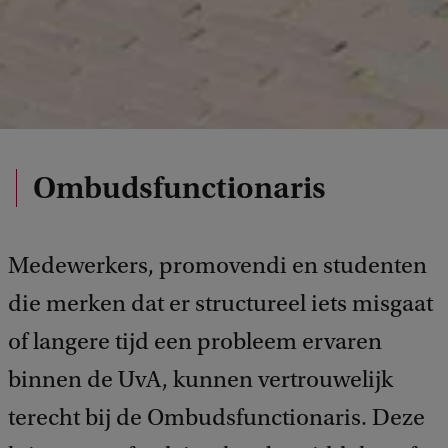
Ombudsfunctionaris
Medewerkers, promovendi en studenten
die merken dat er structureel iets misgaat
of langere tijd een probleem ervaren
binnen de UvA, kunnen vertrouwelijk
terecht bij de Ombudsfunctionaris. Deze