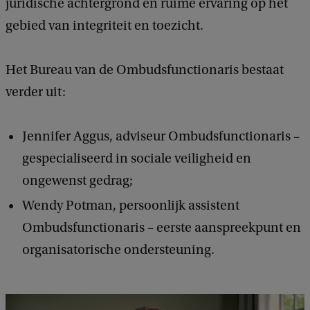
juridische achtergrond en ruime ervaring op het
gebied van integriteit en toezicht.
Het Bureau van de Ombudsfunctionaris bestaat
verder uit:
Jennifer Aggus, adviseur Ombudsfunctionaris –
gespecialiseerd in sociale veiligheid en
ongewenst gedrag;
Wendy Potman, persoonlijk assistent
Ombudsfunctionaris – eerste aanspreekpunt en
organisatorische ondersteuning.