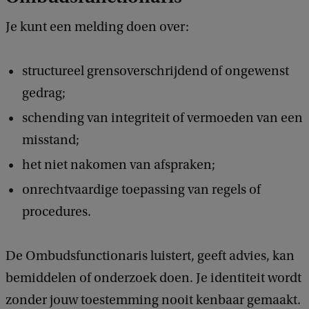
Je kunt een melding doen over:
structureel grensoverschrijdend of ongewenst
gedrag;
schending van integriteit of vermoeden van een
misstand;
het niet nakomen van afspraken;
onrechtvaardige toepassing van regels of
procedures.
De Ombudsfunctionaris luistert, geeft advies, kan
bemiddelen of onderzoek doen. Je identiteit wordt
zonder jouw toestemming nooit kenbaar gemaakt.