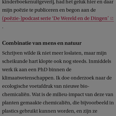
kinderboekenuitgeverij, had het geluk hier en daar
mijn poëzie te publiceren en begon aan de
(poëzie-)podcast serie ‘De Wereld en de Dingen’
.
Combinatie van mens en natuur
Schrijven wilde ik niet meer loslaten, maar mijn
scheikunde hart klopte ook nog steeds. Inmiddels
werk ik aan een PhD binnen de
klimaatwetenschappen. Ik doe onderzoek naar de
ecologische voetafdruk van nieuwe bio-
chemicaliën. Wat is de milieu-impact van deze van
planten gemaakte chemicaliën, die bijvoorbeeld in
plastics gebruikt kunnen worden, en zijn ze