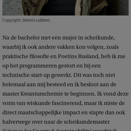
Copyright: Dennis Lubbers
Na de bachelor met een major in scheikunde,
waarbij ik ook andere vakken kon volgen, zoals
praktische filosofie en Poetins Rusland, heb ik me
op het programmeren gestort en bij een
technische start-up gewerkt. Dit was toch niet
helemaal aan mij besteed en ik besloot aan de
master Kwantumchemie te beginnen. Ik vond deze
vorm van wiskunde fascinerend, maar ik miste de
direct maatschappelijke impact en stapte dan ook
halverwege over naar de scheikundemaster