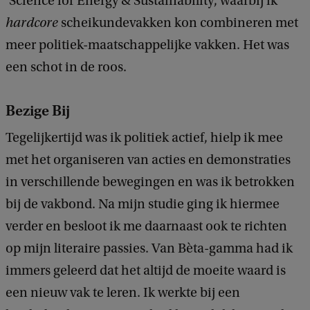
‘Science for Energy & Sustainability’, waarbij ik
hardcore
scheikundevakken kon combineren met
meer politiek-maatschappelijke vakken. Het was
een schot in de roos.
Bezige Bij
Tegelijkertijd was ik politiek actief, hielp ik mee
met het organiseren van acties en demonstraties
in verschillende bewegingen en was ik betrokken
bij de vakbond. Na mijn studie ging ik hiermee
verder en besloot ik me daarnaast ook te richten
op mijn literaire passies. Van Bèta-gamma had ik
immers geleerd dat het altijd de moeite waard is
een nieuw vak te leren. Ik werkte bij een