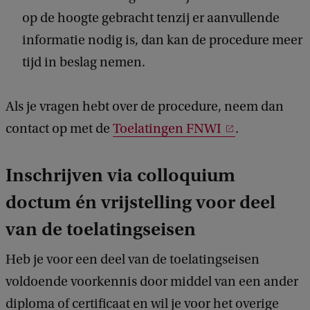
op de hoogte gebracht tenzij er aanvullende
informatie nodig is, dan kan de procedure meer
tijd in beslag nemen.
Als je vragen hebt over de procedure, neem dan
contact op met de
Toelatingen FNWI
.
Inschrijven via colloquium
doctum én vrijstelling voor deel
van de toelatingseisen
Heb je voor een deel van de toelatingseisen
voldoende voorkennis door middel van een ander
diploma of certificaat en wil je voor het overige