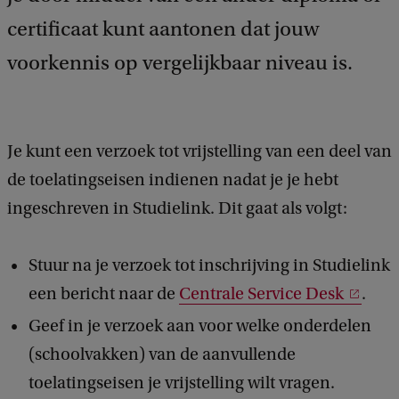
c
certificaat kunt aantonen dat jouw
k
voorkennis op vergelijkbaar niveau is.
Je kunt een verzoek tot vrijstelling van een deel van
de toelatingseisen indienen nadat je je hebt
ingeschreven in Studielink. Dit gaat als volgt:
Stuur na je verzoek tot inschrijving in Studielink
een bericht naar de
Centrale Service Desk
.
Geef in je verzoek aan voor welke onderdelen
(schoolvakken) van de aanvullende
toelatingseisen je vrijstelling wilt vragen.