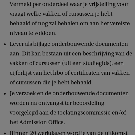
Vermeld per onderdeel waar je vrijstelling voor
vraagt welke vakken of cursussen je hebt
behaald of nog zal behalen om aan het vereiste
niveau te voldoen.
Lever als bijlage onderbouwende documenten
aan. Dit kan bestaan uit een beschrijving van de
vakken of cursussen (uit een studiegids), een
cijferlijst van het hbo of certificaten van vakken
of cursussen die je hebt behaald.
Je verzoek en de onderbouwende documenten
worden na ontvangst ter beoordeling
voorgelegd aan de toelatingscommissie en/of
het Admission Office.
Binnen 20 werkdagen word je van de uitkomst