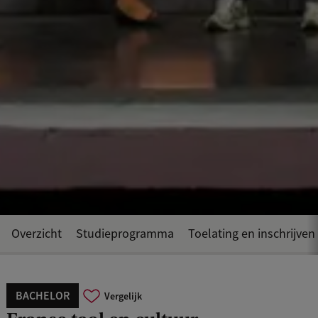
Overzicht
Studieprogramma
Toelating en inschrijven
BACHELOR
Vergelijk