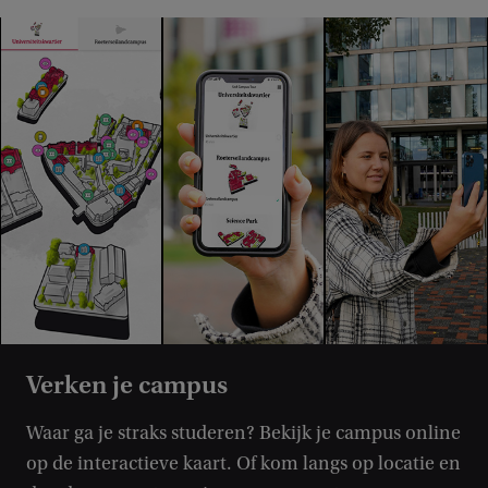
Verken je campus
Waar ga je straks studeren? Bekijk je campus online
op de interactieve kaart. Of kom langs op locatie en