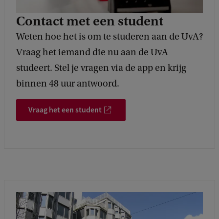
Contact met een student
Weten hoe het is om te studeren aan de UvA?
Vraag het iemand die nu aan de UvA
studeert. Stel je vragen via de app en krijg
binnen 48 uur antwoord.
Vraag het een student