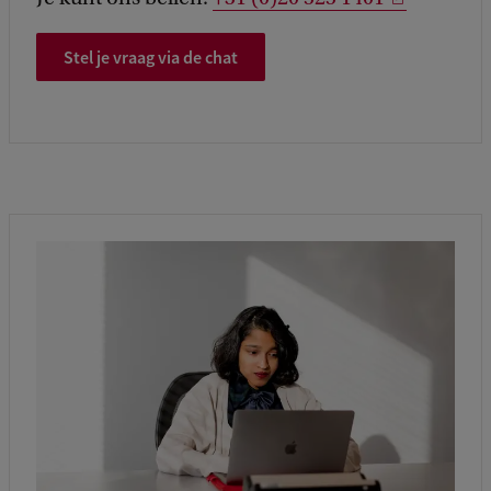
Stel je vraag via de chat