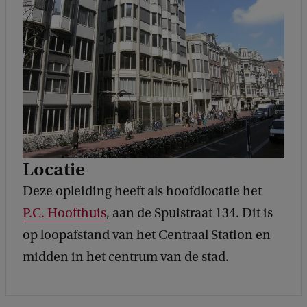
Locatie
Deze opleiding heeft als hoofdlocatie het
P.C. Hoofthuis
, aan de Spuistraat 134. Dit is
op loopafstand van het Centraal Station en
midden in het centrum van de stad.