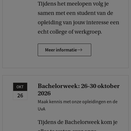
Tijdens het meelopen volg je
samen met een student van de
opleiding van jouw interesse een
echt college of werkgroep.
Meer informatie
Bachelorweek: 26-30 oktober
OKT
2026
26
Maak kennis met onze opleidingen en de
UvA
Tijdens de Bachelorweek kom je