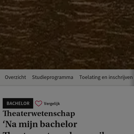
Overzicht
Studieprogramma
Toelating en inschrijven
BACHELOR
Vergelijk
Theaterwetenschap
‘Na mijn bachelor