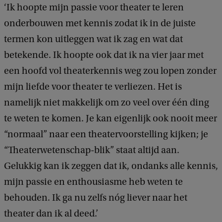
‘Ik hoopte mijn passie voor theater te leren
onderbouwen met kennis zodat ik in de juiste
termen kon uitleggen wat ik zag en wat dat
betekende. Ik hoopte ook dat ik na vier jaar met
een hoofd vol theaterkennis weg zou lopen zonder
mijn liefde voor theater te verliezen. Het is
namelijk niet makkelijk om zo veel over één ding
te weten te komen. Je kan eigenlijk ook nooit meer
“normaal” naar een theatervoorstelling kijken; je
“Theaterwetenschap-blik” staat altijd aan.
Gelukkig kan ik zeggen dat ik, ondanks alle kennis,
mijn passie en enthousiasme heb weten te
behouden. Ik ga nu zelfs nóg liever naar het
theater dan ik al deed.’