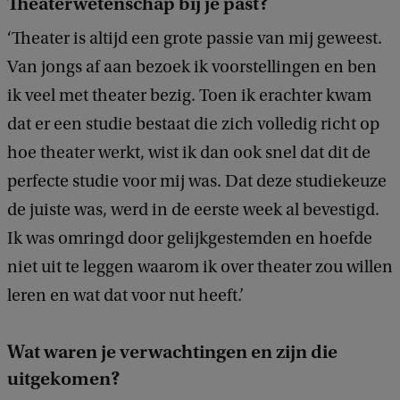
Theaterwetenschap bij je past?
‘Theater is altijd een grote passie van mij geweest.
Van jongs af aan bezoek ik voorstellingen en ben
ik veel met theater bezig. Toen ik erachter kwam
dat er een studie bestaat die zich volledig richt op
hoe theater werkt, wist ik dan ook snel dat dit de
perfecte studie voor mij was. Dat deze studiekeuze
de juiste was, werd in de eerste week al bevestigd.
Ik was omringd door gelijkgestemden en hoefde
niet uit te leggen waarom ik over theater zou willen
leren en wat dat voor nut heeft.’
Wat waren je verwachtingen en zijn die
uitgekomen?