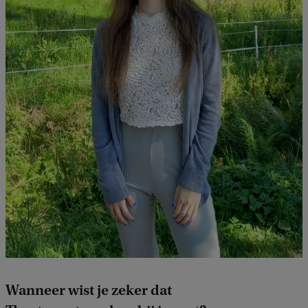
Wanneer wist je zeker dat