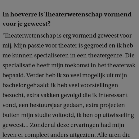
In hoeverre is Theaterwetenschap vormend
voor je geweest?
‘Theaterwetenschap is erg vormend geweest voor
mij. Mijn passie voor theater is gegroeid en ik heb
me kunnen specialiseren in een theatergenre. Die
specialisatie heeft mijn toekomst in het theatervak
bepaald. Verder heb ik zo veel mogelijk uit mijn
bachelor gehaald: ik heb veel voorstellingen
bezocht, extra vakken gevolgd die ik interessant
vond, een bestuursjaar gedaan, extra projecten
buiten mijn studie voltooid, ik ben op uitwisseling
geweest… Zonder al deze ervaringen had mijn
leven er compleet anders uitgezien. Alle uren die