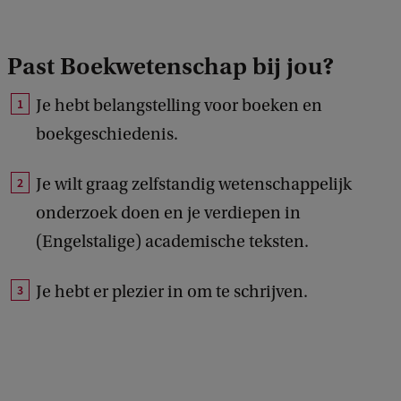
Past Boekwetenschap bij jou?
Je hebt belangstelling voor boeken en
boekgeschiedenis.
Je wilt graag zelfstandig wetenschappelijk
onderzoek doen en je verdiepen in
(Engelstalige) academische teksten.
Je hebt er plezier in om te schrijven.