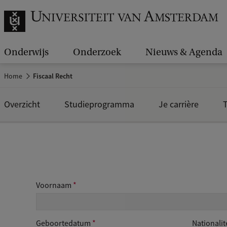
Onderwijs
Onderzoek
Nieuws & Agenda
Home
Fiscaal Recht
Overzicht
Studieprogramma
Je carrière
T