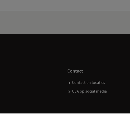
Contact
Contact en locaties
UvA op social media
kopen