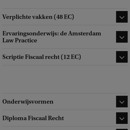
Verplichte vakken (48 EC)
Ervaringsonderwijs: de Amsterdam
Law Practice
Scriptie Fiscaal recht (12 EC)
Onderwijsvormen
Diploma Fiscaal Recht