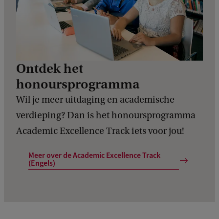
Ontdek het
honoursprogramma
Wil je meer uitdaging en academische
verdieping? Dan is het honoursprogramma
Academic Excellence Track iets voor jou!
Meer over de Academic Excellence Track
(Engels)