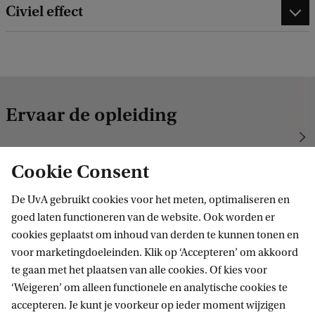
Civiel effect
Ervaar de opleiding
Cookie Consent
De UvA gebruikt cookies voor het meten, optimaliseren en
goed laten functioneren van de website. Ook worden er
cookies geplaatst om inhoud van derden te kunnen tonen en
voor marketingdoeleinden. Klik op ‘Accepteren’ om akkoord
te gaan met het plaatsen van alle cookies. Of kies voor
‘Weigeren’ om alleen functionele en analytische cookies te
accepteren. Je kunt je voorkeur op ieder moment wijzigen